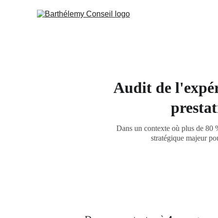
Audit de l'expér
prestat
Dans un contexte où plus de 80 % 
stratégique majeur pou