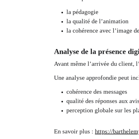
la pédagogie
la qualité de l’animation
la cohérence avec l’image d
Analyse de la présence digi
Avant même l’arrivée du client, 
Une analyse approfondie peut incl
cohérence des messages
qualité des réponses aux avi
perception globale sur les p
En savoir plus : 
https://barthelem