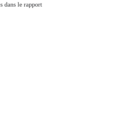
s dans le rapport