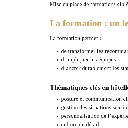
Mise en place de formations ciblé
La formation : un le
La formation permet :
de transformer les recomman
d’impliquer les équipes
d’ancrer durablement les st
Thématiques clés en hôtell
posture et communication cl
gestion des situations sensib
personnalisation de l’expéri
culture du détail