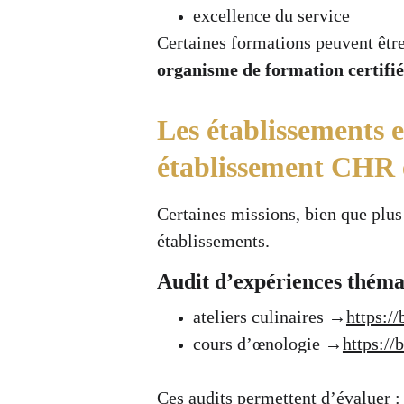
excellence du service
Certaines formations peuvent être
organisme de formation certifié
Les établissements 
établissement CHR en
Certaines missions, bien que plus
établissements.
Audit d’expériences thémat
ateliers culinaires →
https:/
cours d’œnologie →
https://
Ces audits permettent d’évaluer :