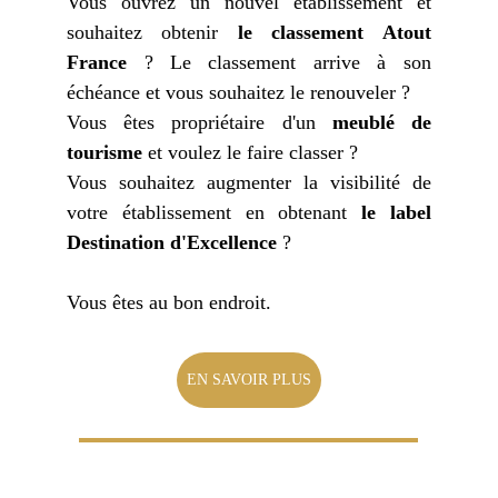
Vous ouvrez un nouvel établissement et
souhaitez obtenir
le classement Atout
France
? Le classement arrive à son
échéance et vous souhaitez le renouveler ?
Vous êtes propriétaire d'un
meublé de
tourisme
et voulez le faire classer ?
Vous souhaitez augmenter la visibilité de
votre établissement en obtenant
le label
Destination d'Excellence
?
Vous êtes au bon endroit.
EN SAVOIR PLUS