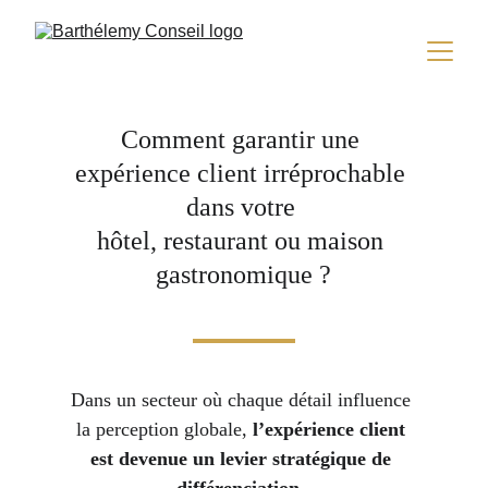
Comment garantir une 
expérience client irréprochable 
dans votre 
hôtel, restaurant ou maison 
gastronomique ?
Dans un secteur où chaque détail influence 
la perception globale, 
l’expérience client 
est devenue un levier stratégique de 