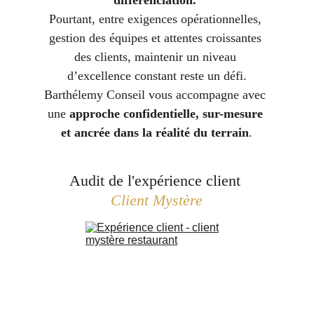
différenciation. 
Pourtant, entre exigences opérationnelles, 
gestion des équipes et attentes croissantes 
des clients, maintenir un niveau 
d’excellence constant reste un défi.
Barthélemy Conseil vous accompagne avec 
une 
approche confidentielle, sur-mesure 
et ancrée dans la réalité du terrain
.
Audit de l'expérience client 
Client Mystère