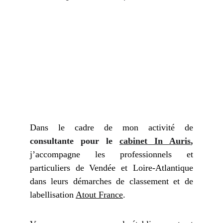
Dans le cadre de mon activité de
consultante pour le
cabinet In Auris
,
j’accompagne les professionnels et
particuliers de Vendée et Loire-Atlantique
dans leurs démarches de classement et de
labellisation
Atout France
.