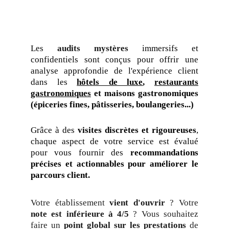
Les
audits mystères
immersifs et
confidentiels sont conçus pour offrir une
analyse approfondie de l'expérience client
dans les
hôtels de luxe
,
restaurants
gastronomiques
et maisons gastronomiques
(épiceries fines, pâtisseries, boulangeries...)
Grâce à des
visites discrètes et rigoureuses
,
chaque aspect de votre service est évalué
pour vous fournir des
recommandations
précises et actionnables pour améliorer le
parcours client.
Votre établissement
vient d'ouvrir
? Votre
note est inférieure à 4/5
? Vous souhaitez
faire un
point global sur les prestations
de