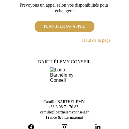
Prévoyons un appel selon vos disponibilités pour 
échanger :
PLANIFIER UN APPEL
Haut de la page 
BARTHÉLEMY CONSEIL
Camille BARTHÉLEMY 
+33 6 98 71 70 83  
camille@barthelemyconseil.fr
France & International