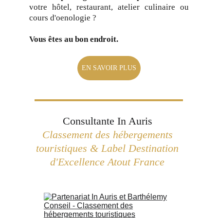
votre hôtel, restaurant, atelier culinaire ou
cours d'oenologie ?
Vous êtes au bon endroit.
EN SAVOIR PLUS
Consultante In Auris 
Classement des hébergements 
touristiques & Label Destination 
d'Excellence Atout France 