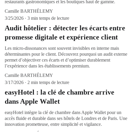
restaurants gastronomiques et les boutiques haut de gamme.
Camille BARTHÉLEMY
3/25/2026
3 min temps de lecture
Audit hôtelier : détecter les écarts entre
promesse digitale et expérience client
Les micro-dissonances sont souvent invisibles en interne mais
déterminantes pour le client. Découvrez pourquoi un audit externe
permet d’objectiver ces écarts et d’optimiser durablement
l’expérience dans les établissements premium.
Camille BARTHÉLEMY
3/17/2026
2 min temps de lecture
easyHotel : la clé de chambre arrive
dans Apple Wallet
easyHotel intègre la clé de chambre dans Apple Wallet pour un
accès fluide et durable dans ses hôtels de Londres et de Paris. Une
innovation prometteuse, entre simplicité et vigilance.