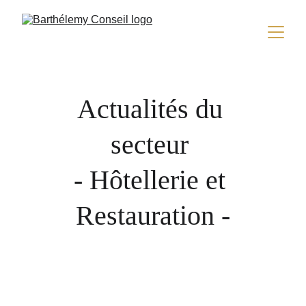
Actualités du 
secteur 
- Hôtellerie et 
Restauration -