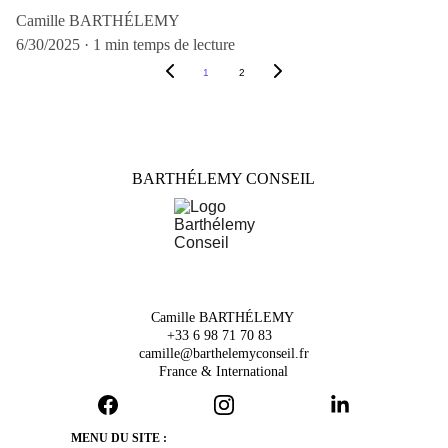
Camille BARTHÉLEMY
6/30/2025
1 min temps de lecture
1
2
BARTHÉLEMY CONSEIL
Camille BARTHÉLEMY 
+33 6 98 71 70 83  
camille@barthelemyconseil.fr
France & International
MENU DU SITE :