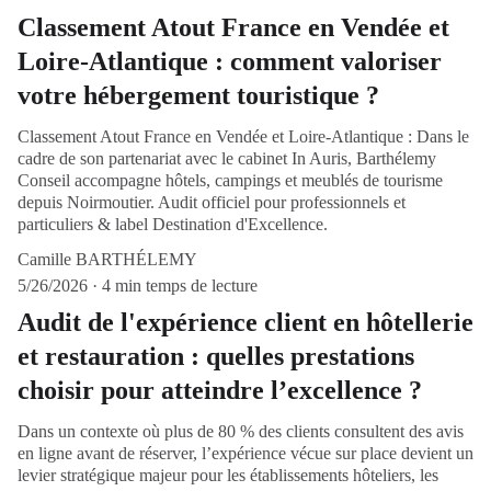
Classement Atout France en Vendée et
Loire-Atlantique : comment valoriser
votre hébergement touristique ?
Classement Atout France en Vendée et Loire-Atlantique : Dans le
cadre de son partenariat avec le cabinet In Auris, Barthélemy
Conseil accompagne hôtels, campings et meublés de tourisme
depuis Noirmoutier. Audit officiel pour professionnels et
particuliers & label Destination d'Excellence.
Camille BARTHÉLEMY
5/26/2026
4 min temps de lecture
Audit de l'expérience client en hôtellerie
et restauration : quelles prestations
choisir pour atteindre l’excellence ?
Dans un contexte où plus de 80 % des clients consultent des avis
en ligne avant de réserver, l’expérience vécue sur place devient un
levier stratégique majeur pour les établissements hôteliers, les