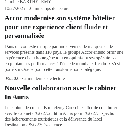
Camille BARTHÉLEMY
10/27/2025
2 min temps de lecture
Accor modernise son système hôtelier
pour une expérience client fluide et
personnalisée
Dans un contexte marqué par une diversité de marques et de
services présents dans 110 pays, le groupe Accor entend offrir une
expérience client homogène tout en optimisant ses opérations et
en pilotant ses performances à l’échelle mondiale. Le choix s’est
porté sur Oracle pour cette transformation stratégique.
9/5/2025
2 min temps de lecture
Nouvelle collaboration avec le cabinet
In Auris
Le cabinet de conseil Barthélemy Conseil est fier de collaborer
avec le cabinet d&#x27;audit In Auris pour l&#x27;inspection
des hébergements touristiques et la délivrance du label
Destination d&#x27;Excellence.