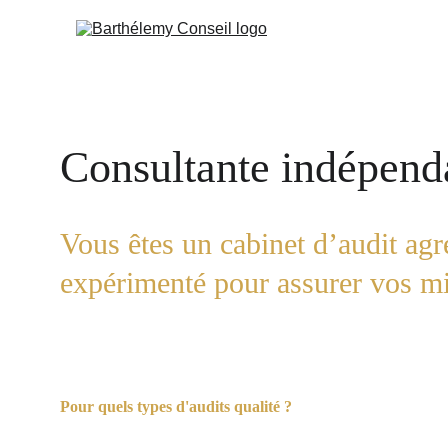
Consultante indépend
Vous êtes un cabinet d’audit agr
expérimenté pour assurer vos mi
Pour quels types d'audits qualité ?