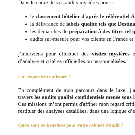
Dans le cadre de vos audits mystères pour :
le
classement hôtelier d'après le référentiel 
la délivrance de
labels qualité tels que Destin
les démarches de
préparation à des titres te
audits sur-mesure pour vos clients en France et à
j’interviens pour effectuer des
visites mystères
e
d’analyse et critères officielles ou personnalisées.
Une expertise confirmée !
En complément de mon parcours dans le luxe, j’ai
travers
les audits qualité confidentiels menés sous
Ces missions m’ont permis d'affiner mon regard criti
restituer des analyses détaillées, dans une logique d’
Quels sont les bénéfices pour votre cabinet d'audit ?