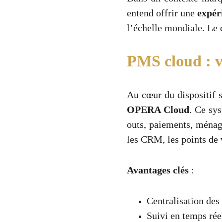
entend offrir une
expér
l’échelle mondiale. Le 
PMS cloud : v
Au cœur du dispositif 
OPERA Cloud
. Ce sys
outs, paiements, ménag
les CRM, les points de 
Avantages clés
:
Centralisation des
Suivi en temps rée