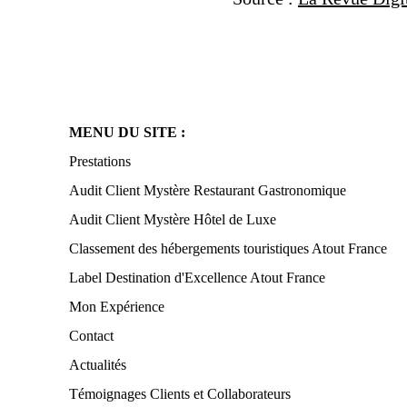
MENU DU SITE :
Prestations
Audit Client Mystère Restaurant Gastronomique
Audit Client Mystère Hôtel de Luxe
Classement des hébergements touristiques Atout France
Label Destination d'Excellence Atout France
Mon Expérience
Contact
Actualités
Témoignages Clients et Collaborateurs