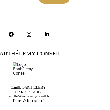
ARTHÉLEMY CONSEIL
Camille BARTHÉLEMY 
+33 6 98 71 70 83  
camille@barthelemyconseil.fr
France & International